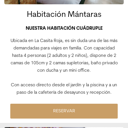
Habitación Mántaras
NUESTRA HABITACIÓN CUÁDRUPLE
Ubicada en La Casita Roja, es sin duda una de las más
demandadas para viajes en familia. Con capacidad
hasta 4 personas (2 adultos y 2 niños), dispone de 2
camas de 105cm y 2 camas supletorias, baño privado
con ducha y un mini office.
Con acceso directo desde el jardín y la piscina y a un
paso de la cafetería de desayunos y recepción.
RESERVAR