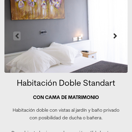
Habitación Doble Standart
CON CAMA DE MATRIMONIO
Habitación doble con vistas al jardín y baño privado
con posibilidad de ducha o bañera.