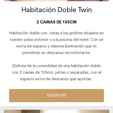
Habitación Doble Twin
2 CAMAS DE 105CM
Habitación doble con vistas a los jardines situados en
nuestro patio exterior y a la piscina del hotel. Con un
extra de espacio y máxima iluminación que te
permitirán un descanso reconfortante.
Disfruta de la comodidad de una habitación doble
con 2 camas de 105cm, juntas o separadas, con el
espacio extra de descanso que aportan.
RESERVAR