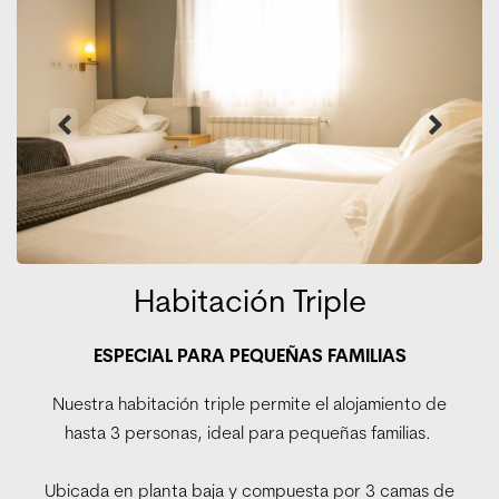
Habitación Triple
ESPECIAL PARA PEQUEÑAS FAMILIAS
Nuestra habitación triple permite el alojamiento de
hasta 3 personas, ideal para pequeñas familias.
Ubicada en planta baja y compuesta por 3 camas de