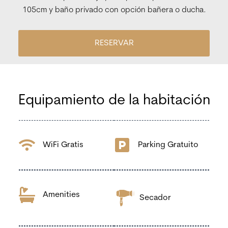
105cm y baño privado con opción bañera o ducha.
RESERVAR
Equipamiento de la habitación
WiFi Gratis
Parking Gratuito
Amenities
Secador