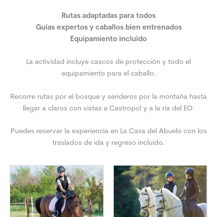
Rutas adaptadas para todos
Guías expertos y caballos bien entrenados
Equipamiento incluido
La actividad incluye cascos de protección y todo el
equipamiento para el caballo.
Recorre rutas por el bosque y senderos por la montaña hasta
llegar a claros con vistas a Castropol y a la ría del EO.
Puedes reservar la experiencia en La Casa del Abuelo con los
traslados de ida y regreso incluido.