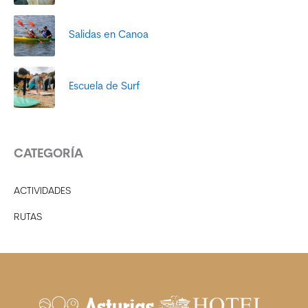
Salidas en Canoa
Escuela de Surf
CATEGORÍA
ACTIVIDADES
RUTAS