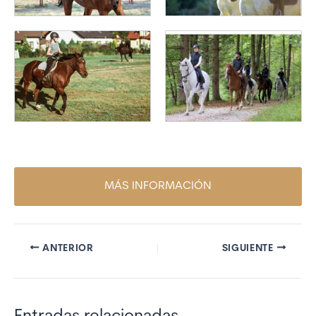
MÁS INFORMACIÓN
ANTERIOR
SIGUIENTE