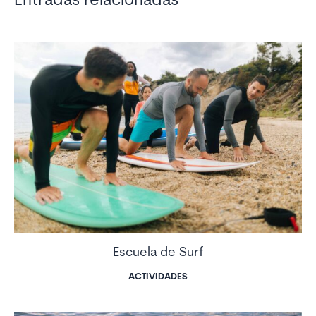
Entradas relacionadas
Escuela de Surf
ACTIVIDADES