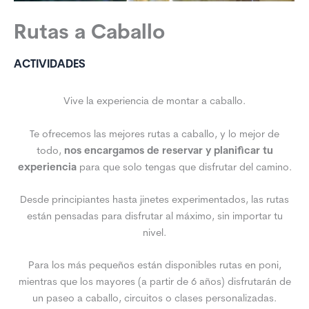
Rutas a Caballo
ACTIVIDADES
Vive la experiencia de montar a caballo.
Te ofrecemos las mejores rutas a caballo, y lo mejor de
todo,
nos encargamos de reservar y planificar tu
experiencia
para que solo tengas que disfrutar del camino.
Desde principiantes hasta jinetes experimentados, las rutas
están pensadas para disfrutar al máximo, sin importar tu
nivel.
Para los más pequeños están disponibles rutas en poni,
mientras que los mayores (a partir de 6 años) disfrutarán de
un paseo a caballo, circuitos o clases personalizadas.