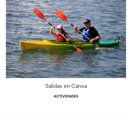
Salidas en Canoa
ACTIVIDADES