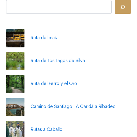
Ruta del maíz
Ruta de Los Lagos de Silva
Ruta del Ferro y el Oro
Camino de Santiago : A Caridá a Ribadeo
Rutas a Caballo